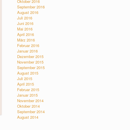
Oktober 2016
September 2016
August 2016
Juli 2016
Juni 2016
Mai 2016
April 2016
März 2016
Februar 2016
Januar 2016
Dezember 2015
November 2015
September 2015
August 2015
Juli 2015
April 2015
Februar 2015
Januar 2015
November 2014
Oktober 2014
September 2014
August 2014