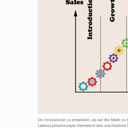
Um Innovationen zu entwickeln, sie auf den Markt zu br
Lebenszykluskonzepte theoretisch eine anschauliche H