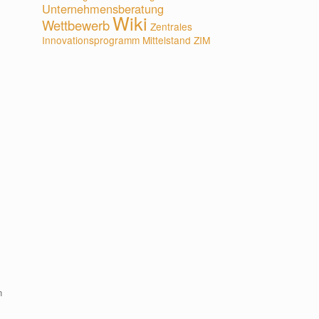
Unternehmensberatung
Wiki
Wettbewerb
Zentrales
Innovationsprogramm Mittelstand
ZIM
n