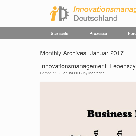
Startseite
Prozesse
Förd
Monthly Archives:
Januar 2017
Innovationsmanagement: Lebenszy
Posted on
6. Januar 2017
by
Marketing