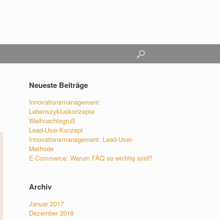
Neueste Beiträge
Innovationsmanagement:
Lebenszykluskonzepte
Weihnachtsgruß
Lead-User-Konzept
Innovationsmanagement: Lead-User-
Methode
E-Commerce: Warum FAQ so wichtig sind?
Archiv
Januar 2017
Dezember 2016