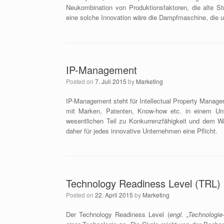
Neukombination von Produktionsfaktoren, die alte Str
eine solche Innovation wäre die Dampfmaschine, die u
IP-Management
Posted on
7. Juli 2015
by
Marketing
IP-Management steht für Intellectual Property Manage
mit Marken, Patenten, Know-how etc. in einem Unt
wesentlichen Teil zu Konkurrenzfähigkeit und dem W
daher für jedes innovative Unternehmen eine Pflicht.
Technology Readiness Level (TRL)
Posted on
22. April 2015
by
Marketing
Der Technology Readiness Level (
engl. „Technologie