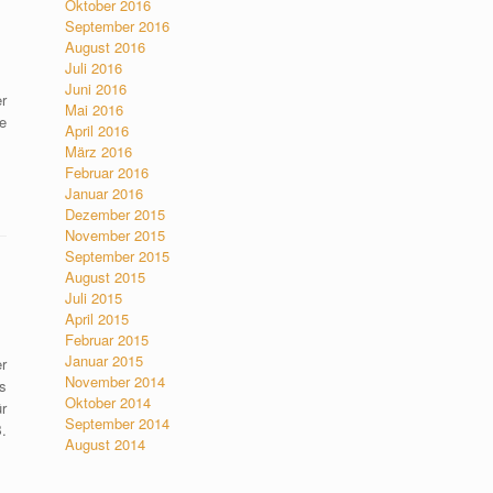
Oktober 2016
September 2016
August 2016
Juli 2016
Juni 2016
r
Mai 2016
e
April 2016
März 2016
Februar 2016
Januar 2016
Dezember 2015
November 2015
September 2015
August 2015
Juli 2015
April 2015
Februar 2015
Januar 2015
r
November 2014
s
Oktober 2014
r
September 2014
.
August 2014