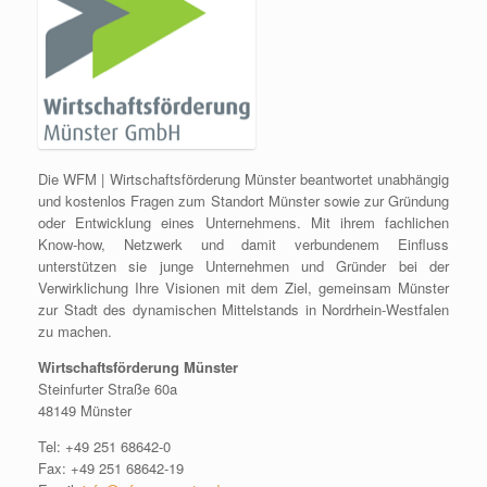
Die WFM | Wirtschaftsförderung Münster beantwortet unabhängig
und kostenlos Fragen zum Standort Münster sowie zur Gründung
oder Entwicklung eines Unternehmens. Mit ihrem fachlichen
Know-how, Netzwerk und damit verbundenem Einfluss
unterstützen sie junge Unternehmen und Gründer bei der
Verwirklichung Ihre Visionen mit dem Ziel, gemeinsam Münster
zur Stadt des dynamischen Mittelstands in Nordrhein-Westfalen
zu machen.
Wirtschaftsförderung Münster
Steinfurter Straße 60a
48149 Münster
Tel: +49 251 68642-0
Fax: +49 251 68642-19