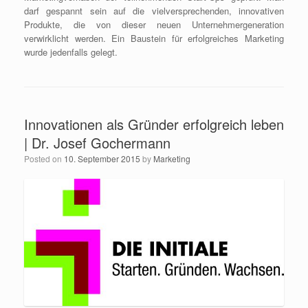
darf gespannt sein auf die vielversprechenden, innovativen
Produkte, die von dieser neuen Unternehmergeneration
verwirklicht werden. Ein Baustein für erfolgreiches Marketing
wurde jedenfalls gelegt.
Innovationen als Gründer erfolgreich leben
| Dr. Josef Gochermann
Posted on
10. September 2015
by
Marketing