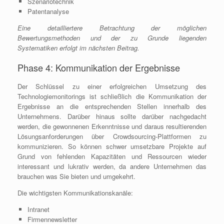
Szenariotechnik
Patentanalyse
Eine detailliertere Betrachtung der möglichen
Bewertungsmethoden und der zu Grunde liegenden
Systematiken erfolgt im nächsten Beitrag.
Phase 4: Kommunikation der Ergebnisse
Der Schlüssel zu einer erfolgreichen Umsetzung des
Technologiemonitorings ist schließlich die Kommunikation der
Ergebnisse an die entsprechenden Stellen innerhalb des
Unternehmens. Darüber hinaus sollte darüber nachgedacht
werden, die gewonnenen Erkenntnisse und daraus resultierenden
Lösungsanforderungen über Crowdsourcing-Plattformen zu
kommunizieren. So können schwer umsetzbare Projekte auf
Grund von fehlenden Kapazitäten und Ressourcen wieder
interessant und lukrativ werden, da andere Unternehmen das
brauchen was Sie bieten und umgekehrt.
Die wichtigsten Kommunikationskanäle:
Intranet
Firmennewsletter