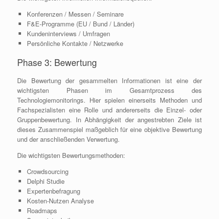
Konferenzen / Messen / Seminare
F&E-Programme (EU / Bund / Länder)
Kundeninterviews / Umfragen
Persönliche Kontakte / Netzwerke
Phase 3: Bewertung
Die Bewertung der gesammelten Informationen ist eine der
wichtigsten Phasen im Gesamtprozess des
Technologiemonitorings. Hier spielen einerseits Methoden und
Fachspezialisten eine Rolle und andererseits die Einzel- oder
Gruppenbewertung. In Abhängigkeit der angestrebten Ziele ist
dieses Zusammenspiel maßgeblich für eine objektive Bewertung
und der anschließenden Verwertung.
Die wichtigsten Bewertungsmethoden:
Crowdsourcing
Delphi Studie
Expertenbefragung
Kosten-Nutzen Analyse
Roadmaps