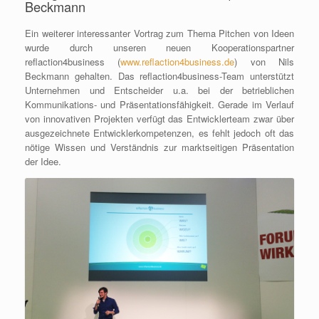
Beckmann
Ein weiterer interessanter Vortrag zum Thema Pitchen von Ideen
wurde durch unseren neuen Kooperationspartner
reflaction4business (
www.reflaction4business.de
) von Nils
Beckmann gehalten. Das reflaction4business-Team unterstützt
Unternehmen und Entscheider u.a. bei der betrieblichen
Kommunikations- und Präsentationsfähigkeit. Gerade im Verlauf
von innovativen Projekten verfügt das Entwicklerteam zwar über
ausgezeichnete Entwicklerkompetenzen, es fehlt jedoch oft das
nötige Wissen und Verständnis zur marktseitigen Präsentation
der Idee.