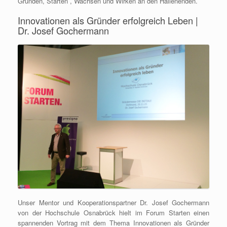
Gründen, Starten , Wachsen und Wirken an den Hallenenden.
Innovationen als Gründer erfolgreich Leben |
Dr. Josef Gochermann
Unser Mentor und Kooperationspartner Dr. Josef Gochermann
von der Hochschule Osnabrück hielt im Forum Starten einen
spannenden Vortrag mit dem Thema Innovationen als Gründer