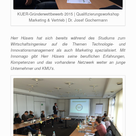
KUER-Gründerwettbewerb 2015 | Qualifizierungsworkshop
Marketing & Vertrieb | Dr. Josef Gochermann
Herr Hüsers hat sich bereits während des Studiums zum
Wirtschaftsingenieur auf die Themen Technologie- und
Innovationsmanagement als auch Marketing spezialisiert. Mit
Innomago gibt Herr Hüsers seine beruflichen Erfahrungen,
Kompetenzen und das vorhandene Netzwerk weiter an junge
Unternehmer und KMU’s.