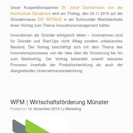
Unser Kooperationspartner
Dr. Josef Gochermann von der
Hochschule Osnabrück
wird am Freitag, den 20.11.2015 auf der
Gründermesse
DIE INITIALE
in der Dortmunder Westfalenhalle
einen Vortrag zum Thema Innovationsmanagement halten.
Innovationen als Gründer erfolgreich leben – Innovationen sind
für Gründer und Start-Ups nicht Alltag sondern unbekanntes
Neuland. Der Vortrag beschäftigt sich mit dem Thema des
Innovationsprozesses von der Idee über die Umsetzung bis hin
zum Markterfolg. Der Vortrag behandelt sowohl relevante
Prozesse innerhalb der Produktentwicklung als auch der
übergreifenden Unternehmensentwicklung.
WFM | Wirtschaftsförderung Münster
Posted on
14. November 2014
by
Marketing