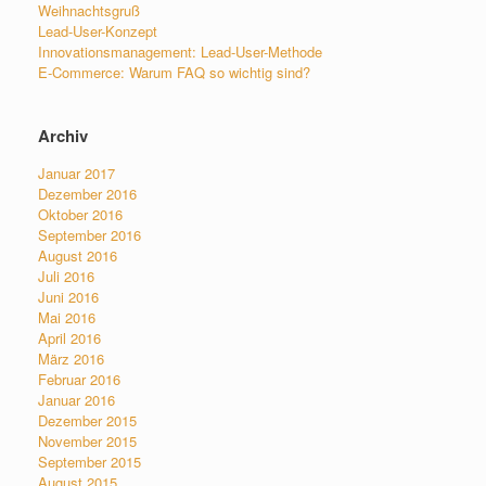
Weihnachtsgruß
Lead-User-Konzept
Innovationsmanagement: Lead-User-Methode
E-Commerce: Warum FAQ so wichtig sind?
Archiv
Januar 2017
Dezember 2016
Oktober 2016
September 2016
August 2016
Juli 2016
Juni 2016
Mai 2016
April 2016
März 2016
Februar 2016
Januar 2016
Dezember 2015
November 2015
September 2015
August 2015