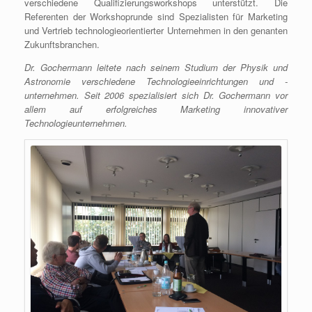
verschiedene Qualifizierungsworkshops unterstützt. Die
Referenten der Workshoprunde sind Spezialisten für Marketing
und Vertrieb technologieorientierter Unternehmen in den genanten
Zukunftsbranchen.
Dr. Gochermann leitete nach seinem Studium der Physik und
Astronomie verschiedene Technologieeinrichtungen und -
unternehmen. Seit 2006 spezialisiert sich Dr. Gochermann vor
allem auf erfolgreiches Marketing innovativer
Technologieunternehmen.