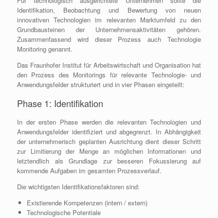
Für technologisch ausgerichtete Unternehmen sollte die
Identifikation, Beobachtung und Bewertung von neuen
innovativen Technologien im relevanten Marktumfeld zu den
Grundbausteinen der Unternehmensaktivitäten gehören.
Zusammenfassend wird dieser Prozess auch Technologie
Monitoring genannt.
Das Fraunhofer Institut für Arbeitswirtschaft und Organisation hat
den Prozess des Monitorings für relevante Technologie- und
Anwendungsfelder strukturiert und in vier Phasen eingeteilt:
Phase 1: Identifikation
In der ersten Phase werden die relevanten Technologien und
Anwendungsfelder identifiziert und abgegrenzt. In Abhängigkeit
der unternehmerisch geplanten Ausrichtung dient dieser Schritt
zur Limitierung der Menge an möglichen Informationen und
letztendlich als Grundlage zur besseren Fokussierung auf
kommende Aufgaben im gesamten Prozessverlauf.
Die wichtigsten Identifikationsfaktoren sind:
Existierende Kompetenzen (intern / extern)
Technologische Potentiale