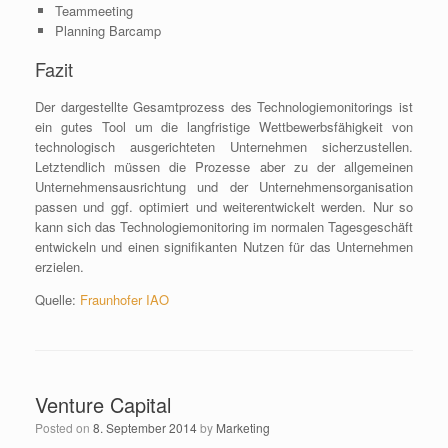
Teammeeting
Planning Barcamp
Fazit
Der dargestellte Gesamtprozess des Technologiemonitorings ist
ein gutes Tool um die langfristige Wettbewerbsfähigkeit von
technologisch ausgerichteten Unternehmen sicherzustellen.
Letztendlich müssen die Prozesse aber zu der allgemeinen
Unternehmensausrichtung und der Unternehmensorganisation
passen und ggf. optimiert und weiterentwickelt werden. Nur so
kann sich das Technologiemonitoring im normalen Tagesgeschäft
entwickeln und einen signifikanten Nutzen für das Unternehmen
erzielen.
Quelle:
Fraunhofer IAO
Venture Capital
Posted on
8. September 2014
by
Marketing