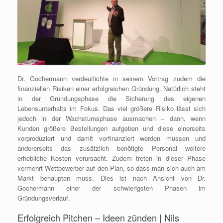
Dr. Gochermann verdeutlichte in seinem Vortrag zudem die
finanziellen Risiken einer erfolgreichen Gründung. Natürlich steht
in der Gründungsphase die Sicherung des eigenen
Lebensunterhalts im Fokus. Das viel größere Risiko lässt sich
jedoch in der Wachstumsphase ausmachen – dann, wenn
Kunden größere Bestellungen aufgeben und diese einerseits
vorproduziert und damit vorfinanziert werden müssen und
andererseits das zusätzlich benötigte Personal weitere
erhebliche Kosten verursacht. Zudem treten in dieser Phase
vermehrt Wettbewerber auf den Plan, so dass man sich auch am
Markt behaupten muss. Dies ist nach Ansicht von Dr.
Gochermann einer der schwierigsten Phasen im
Gründungsverlauf.
Erfolgreich Pitchen – Ideen zünden | Nils