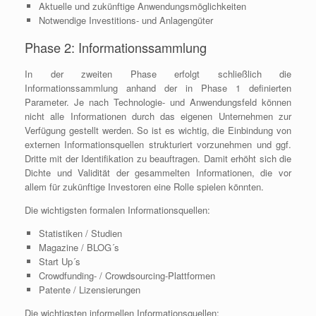
Aktuelle und zukünftige Anwendungsmöglichkeiten
Notwendige Investitions- und Anlagengüter
Phase 2: Informationssammlung
In der zweiten Phase erfolgt schließlich die
Informationssammlung anhand der in Phase 1 definierten
Parameter. Je nach Technologie- und Anwendungsfeld können
nicht alle Informationen durch das eigenen Unternehmen zur
Verfügung gestellt werden. So ist es wichtig, die Einbindung von
externen Informationsquellen strukturiert vorzunehmen und ggf.
Dritte mit der Identifikation zu beauftragen. Damit erhöht sich die
Dichte und Validität der gesammelten Informationen, die vor
allem für zukünftige Investoren eine Rolle spielen könnten.
Die wichtigsten formalen Informationsquellen:
Statistiken / Studien
Magazine / BLOG´s
Start Up´s
Crowdfunding- / Crowdsourcing-Plattformen
Patente / Lizensierungen
Die wichtigsten informellen Informationsquellen: