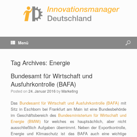
Menü
Tag Archives:
Energie
Bundesamt für Wirtschaft und
Ausfuhrkontrolle (BAFA)
Posted on
24. Januar 2016
by
Marketing
Das
Bundesamt für Wirtschaft und Ausfuhrkontrolle (BAFA)
mit
Sitz in Eschborn bei Frankfurt am Main ist eine Bundesbehörde
im Geschäftsbereich des
Bundesministerium für Wirtschaft und
Energie (BMWi)
für welches es hauptsächlich, aber nicht
ausschließlich Aufgaben übernimmt. Neben der Exportkontrolle,
Energie und Klimaschutz ist das BAFA auch eine wichtige