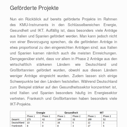
Geförderte Projekte
Nun ein Rückblick auf bereits geförderte Projekte im Rahmen
des KMU-Instruments in den Schlüsselbereichen Energie,
Gesundheit und IKT. Auffällig ist, dass besonders viele Anträge
aus Italien und Spanien gefördert werden. Man kann jedoch nicht
von einer Bevorzugung sprechen, da die gefördeten Anträge in
etwa proportional zu den eingereichten Anträgen sind; aus Italien
und Spanien kamen nämlich auch die meisten Einreichungen.
Demgegenüber steht, dass vor allem in Phase 2 Anträge aus den
wirtschaftlich stärkeren Ländern wie Deutschland und
Großbritannien gefördert wurden, obwohl aus diesen Ländern
weniger Anträge eingreicht wurden. Zudem lassen sich einige
Schwerpunkte bei den Ländern feststellen. Während Deutschland
zum Beispiel stärker auf den Gesundheitssektor konzentriert ist,
sind Italien und Spanien besonders häufig im Energiesektor
vertreten. Frankeich und Großbritannien haben besonders viele
IKT-Projekte.