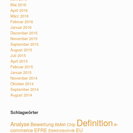
Mai 2016
April 2016
März 2016
Februar 2016
Januar 2016
Dezember 2015
November 2015
September 2015
August 2015
Juli 2015
April 2015
Februar 2015
Januar 2015
November 2014
Oktober 2014
September 2014
August 2014
Schlagwörter
Definition
Analyse
Bewertung
e-
BMWi
Chip
commerce
EFRE
EU
Elektrotechnik