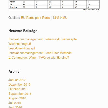
Quellen:
EU Participant Portal
|
NKS-KMU
Neueste Beiträge
Innovationsmanagement: Lebenszykluskonzepte
Weihnachtsgruß
Lead-User-Konzept
Innovationsmanagement: Lead-User-Methode
E-Commerce: Warum FAQ so wichtig sind?
Archiv
Januar 2017
Dezember 2016
Oktober 2016
September 2016
August 2016
Juli 2016
Juni 2016